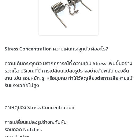
Stress Concentration ความเค้นกระจุกตัว คืออะไร?
ความเค้นกระจุกตัว ปรากฏการณ์ที่ ความเค้น Stress เพิ่มขึ้นอย่าง
รวดเร็ว บริเวณที่มี การเปลี่ยนแปลงรูปร่างอย่างฉับพลัน ของชิ้น
งาน เช่น รอยหยัก, รู, หรือมุมคม ทำให้วัสดุเสี่ยงต่อการเสียหายแม้
รับแรงเฉลี่ยไม่สูง
สาเหตุของ Stress Concentration
การเปลี่ยนแปลงรูปร่างกะทันหัน
รอยคอด Notches
รูเจาะ Holes