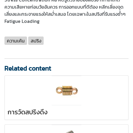
ความเสียหายก่อนวัยอันควร การออกแบบที่ดีต้อง หลีกเลี่ยงจุด
เสี่ยงและกระจายแรงให้สม่ำเสมอ โดยเฉพาะในสปริงที่รับแรงซ้ำๆ
Fatigue Loading
ความเค้น
สปริง
Related content
การวัดสปริงดึง