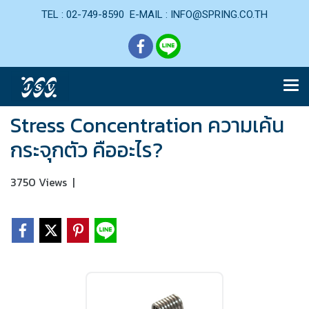
TEL : 02-749-8590 E-MAIL : INFO@SPRING.CO.TH
Stress Concentration ความเค้น
กระจุกตัว คืออะไร?
3750 Views
|