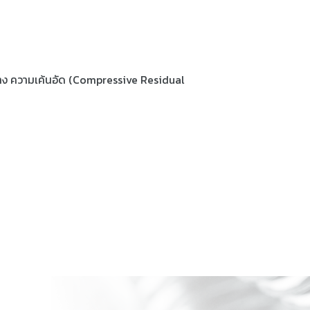
สร้าง ความเค้นอัด (Compressive Residual