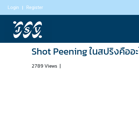
Login
Register
Shot Peening ในสปริงคืออะ
2789 Views
|