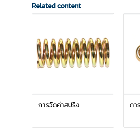
Related content
การวัดค่าสปริง
การ