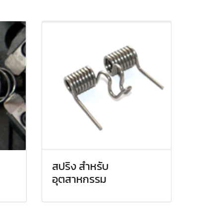
สปริง สำหรับ
อุตสาหกรรม