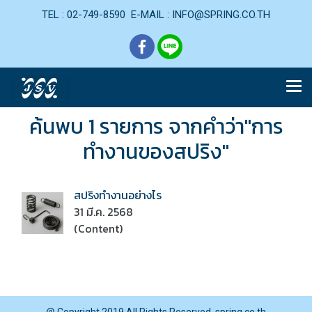
TEL : 02-749-8590 E-MAIL : INFO@SPRING.CO.TH
ค้นพบ 1 รายการ จากคำว่า"การ
ทำงานของสปริง"
สปริงทำงานอย่างไร
31 มี.ค. 2568
(Content)