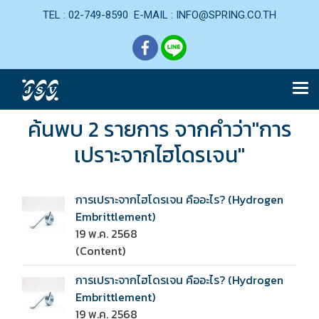
TEL : 02-749-8590 E-MAIL : INFO@SPRING.CO.TH
ค้นพบ 2 รายการ จากคำว่า"การ
เปราะจากไฮโดรเจน"
การเปราะจากไฮโดรเจน คืออะไร? (Hydrogen
Embrittlement)
19 พ.ค. 2568
(Content)
การเปราะจากไฮโดรเจน คืออะไร? (Hydrogen
Embrittlement)
19 พ.ค. 2568