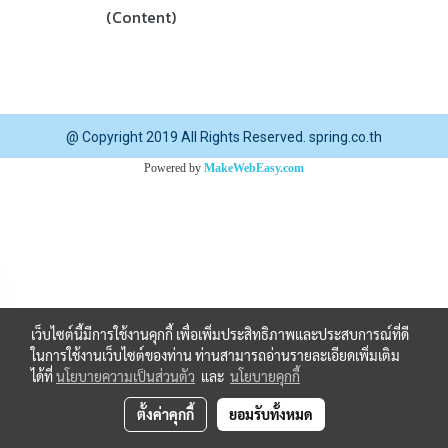
(Content)
@ Copyright 2019 All Rights Reserved. spring.co.th
Powered by
MakeWebEasy.com
เว็บไซต์นี้มีการใช้งานคุกกี้ เพื่อเพิ่มประสิทธิภาพและประสบการณ์ที่ดี
ในการใช้งานเว็บไซต์ของท่าน ท่านสามารถอ่านรายละเอียดเพิ่มเติม
ได้ที่
นโยบายความเป็นส่วนตัว
และ
นโยบายคุกกี้
ตั้งค่าคุกกี้
ยอมรับทั้งหมด