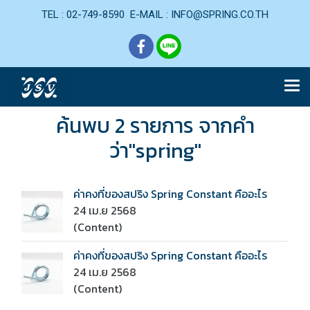
TEL : 02-749-8590 E-MAIL : INFO@SPRING.CO.TH
ค้นพบ 2 รายการ จากคำ
ว่า"spring"
ค่าคงที่ของสปริง Spring Constant คืออะไร
24 เม.ย 2568
(Content)
ค่าคงที่ของสปริง Spring Constant คืออะไร
24 เม.ย 2568
(Content)