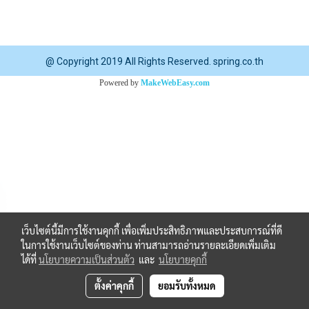
@ Copyright 2019 All Rights Reserved. spring.co.th
Powered by
MakeWebEasy.com
เว็บไซต์นี้มีการใช้งานคุกกี้ เพื่อเพิ่มประสิทธิภาพและประสบการณ์ที่ดี
ในการใช้งานเว็บไซต์ของท่าน ท่านสามารถอ่านรายละเอียดเพิ่มเติม
ได้ที่
นโยบายความเป็นส่วนตัว
และ
นโยบายคุกกี้
ตั้งค่าคุกกี้
ยอมรับทั้งหมด