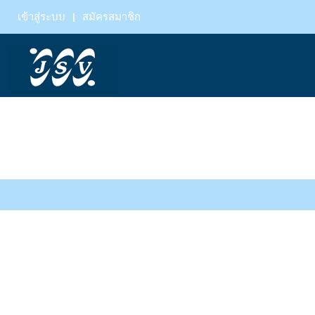
เข้าสู่ระบบ
สมัครสมาชิก