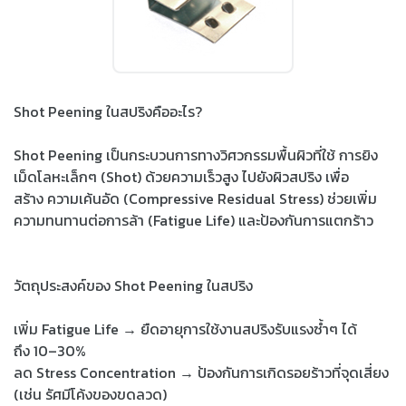
Shot Peening ในสปริงคืออะไร?
Shot Peening เป็นกระบวนการทางวิศวกรรมพื้นผิวที่ใช้ การยิง
เม็ดโลหะเล็กๆ (Shot) ด้วยความเร็วสูง ไปยังผิวสปริง เพื่อ
สร้าง ความเค้นอัด (Compressive Residual Stress) ช่วยเพิ่ม
ความทนทานต่อการล้า (Fatigue Life) และป้องกันการแตกร้าว
วัตถุประสงค์ของ Shot Peening ในสปริง
เพิ่ม Fatigue Life → ยืดอายุการใช้งานสปริงรับแรงซ้ำๆ ได้
ถึง 10–30%
ลด Stress Concentration → ป้องกันการเกิดรอยร้าวที่จุดเสี่ยง
(เช่น รัศมีโค้งของขดลวด)