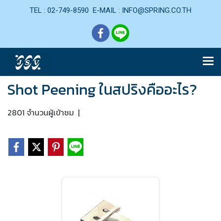
TEL : 02-749-8590 E-MAIL : INFO@SPRING.CO.TH
Shot Peening ในสปริงคืออะไร?
2801 จำนวนผู้เข้าชม
|