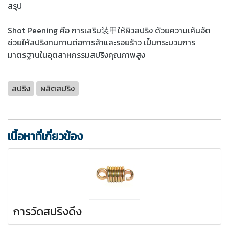
สรุป
Shot Peening คือ การเสริม装甲ให้ผิวสปริง ด้วยความเค้นอัด
ช่วยให้สปริงทนทานต่อการล้าและรอยร้าว เป็นกระบวนการ
มาตรฐานในอุตสาหกรรมสปริงคุณภาพสูง
สปริง
ผลิตสปริง
เนื้อหาที่เกี่ยวข้อง
การวัดสปริงดึง