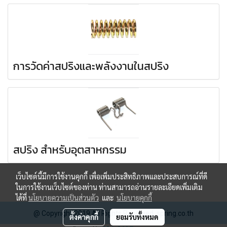
การวัดค่าสปริงและพลังงานในสปริง
สปริง สำหรับอุตสาหกรรม
เว็บไซต์นี้มีการใช้งานคุกกี้ เพื่อเพิ่มประสิทธิภาพและประสบการณ์ที่ดี
ในการใช้งานเว็บไซต์ของท่าน ท่านสามารถอ่านรายละเอียดเพิ่มเติม
ได้ที่
นโยบายความเป็นส่วนตัว
และ
นโยบายคุกกี้
@ Copyright 2019 All Rights Reserved. spring.co.th
ตั้งค่าคุกกี้
ยอมรับทั้งหมด