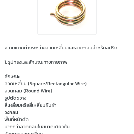
ความแตกต่างระหว่างลวดเหลี่ยมและลวดกลมสำหรับสปริง
1. รูปทรงและลักษณะทางกายภาพ
ลักษณะ
ลวดเหลี่ยม (Square/Rectangular Wire)
ลวดกลม (Round Wire)
รูปตัดขวาง
สี่เหลี่ยมหรือสี่เหลี่ยมผืนผ้า
วงกลม
พื้นที่หน้าตัด
มากกว่าลวดกลมในขนาดเดียวกัน
น้อยกว่าลวดเหลี่ยม