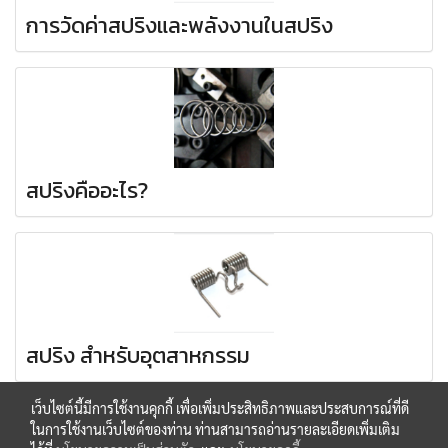
การวัดค่าสปริงและพลังงานในสปริง
สปริงคืออะไร?
สปริง สำหรับอุตสาหกรรม
เว็บไซต์นี้มีการใช้งานคุกกี้ เพื่อเพิ่มประสิทธิภาพและประสบการณ์ที่ดี
ในการใช้งานเว็บไซต์ของท่าน ท่านสามารถอ่านรายละเอียดเพิ่มเติม