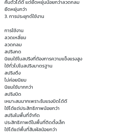
คืนตัวได้ดี แต่ยืดหยุ่นน้อยกว่าลวดกลม
ยืดหยุ่นกว่า
3. การประยุกต์ใช้งาน
การใช้งาน
ลวดเหลี่ยม
ลวดกลม
สปริงกด
นิยมใช้ในสปริงที่ต้องการความแข็งแรงสูง
ใช้ทั่วไปในสปริงมาตรฐาน
สปริงดึง
ไม่ค่อยนิยม
นิยมใช้มากกว่า
สปริงบิด
เหมาะสมมากเพราะรับแรงบิดได้ดี
ใช้ได้แต่ประสิทธิภาพน้อยกว่า
สปริงในพื้นที่จำกัด
ประสิทธิภาพดีในพื้นที่ติดตั้งเล็ก
ใช้ได้แต่พื้นที่สัมผัสน้อยกว่า