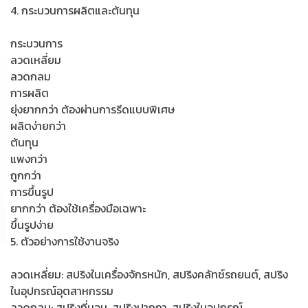
4. กระบวนการผลิตและต้นทุน
กระบวนการ
ลวดเหลี่ยม
ลวดกลม
การผลิต
ยุ่งยากกว่า ต้องผ่านการรีดแบบพิเศษ
ผลิตง่ายกว่า
ต้นทุน
แพงกว่า
ถูกกว่า
การขึ้นรูป
ยากกว่า ต้องใช้เครื่องมือเฉพาะ
ขึ้นรูปง่าย
5. ตัวอย่างการใช้งานจริง
ลวดเหลี่ยม: สปริงในเครื่องจักรหนัก, สปริงคลัทช์รถยนต์, สปริง
ในอุปกรณ์อุตสาหกรรม
ลวดกลม: สปริงที่นอน, สปริงปากกา, สปริงในอุปกรณ์