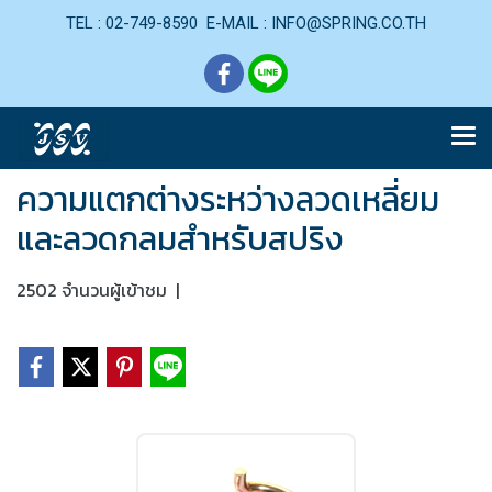
TEL : 02-749-8590 E-MAIL : INFO@SPRING.CO.TH
ความแตกต่างระหว่างลวดเหลี่ยม
และลวดกลมสำหรับสปริง
2502 จำนวนผู้เข้าชม
|