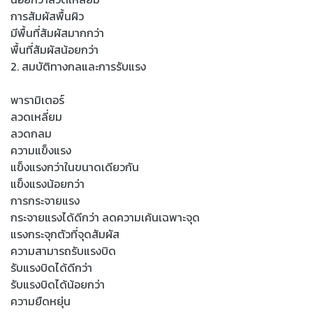
การสัมผัสพื้นผิว
มีพื้นที่สัมผัสมากกว่า
พื้นที่สัมผัสน้อยกว่า
2. สมบัติทางกลและการรับแรง
พารามิเตอร์
ลวดเหลี่ยม
ลวดกลม
ความแข็งแรง
แข็งแรงกว่าในขนาดเดียวกัน
แข็งแรงน้อยกว่า
การกระจายแรง
กระจายแรงได้ดีกว่า ลดความเค้นเฉพาะจุด
แรงกระจุกตัวที่จุดสัมผัส
ความสามารถรับแรงบิด
รับแรงบิดได้ดีกว่า
รับแรงบิดได้น้อยกว่า
ความยืดหยุ่น