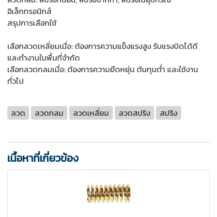
อิเล็กทรอนิกส์
สรุปการเลือกใช้
เลือกลวดเหลี่ยมเมื่อ: ต้องการความแข็งแรงสูง รับแรงบิดได้ดี
และทำงานในพื้นที่จำกัด
เลือกลวดกลมเมื่อ: ต้องการความยืดหยุ่น ต้นทุนต่ำ และใช้งาน
ทั่วไป
ลวด
ลวดกลม
ลวดเหลี่ยม
ลวดสปริง
สปริง
เนื้อหาที่เกี่ยวข้อง